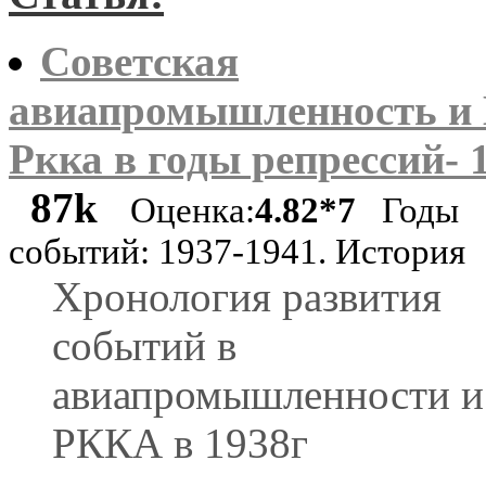
Советская
авиапромышленность и 
Ркка в годы репрессий- 
87k
Оценка:
4.82*7
Годы
событий: 1937-1941. История
Хронология развития
событий в
авиапромышленности 
РККА в 1938г