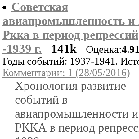
Советская
авиапромышленность и 
Ркка в период репрессий
-1939 г.
141k
Оценка:
4.9
Годы событий: 1937-1941. Ист
Комментарии: 1 (28/05/2016)
Хронология развитие
событий в
авиапромышленности 
РККА в период репрес