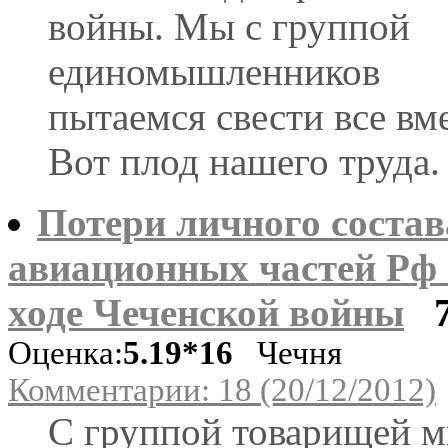
войны. Мы с группой
единомышленников
пытаемся свести все вме
Вот плод нашего труда.
Потери личного состав
авиационных частей Рф 
ходе Чеченской войны
Оценка:
5.19*16
Чечня
Комментарии: 18 (20/12/2012)
С группой товарищей 