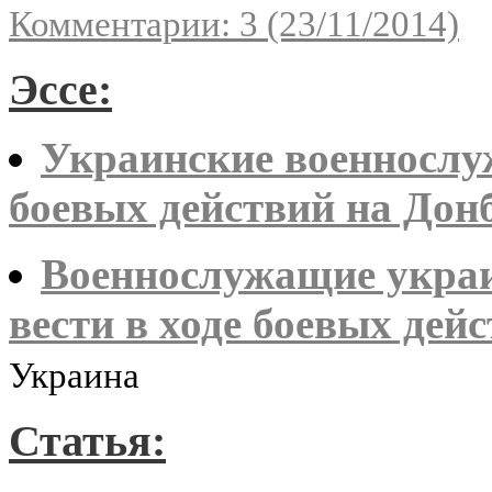
Комментарии: 3 (23/11/2014)
Эссе:
Украинские военнослу
боевых действий на Донб
Военнослужащие украи
вести в ходе боевых дей
Украина
Статья: