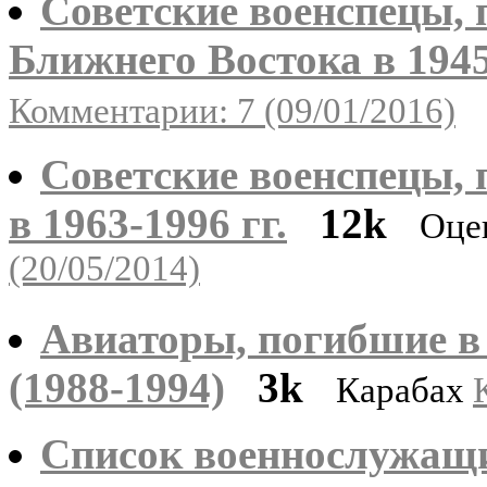
Советские военспецы, 
Ближнего Востока в 1945
Комментарии: 7 (09/01/2016)
Советские военспецы,
в 1963-1996 гг.
12k
Оце
(20/05/2014)
Авиаторы, погибшие в 
(1988-1994)
3k
Карабах
Список военнослужащи