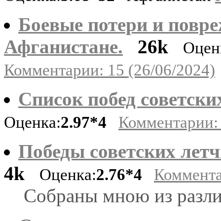
Боевые потери и повре
Афганистане.
26k
Оцен
Комментарии: 15 (26/06/2024)
Список побед советски
Оценка:
2.97*4
Комментарии: 
Победы советских летч
4k
Оценка:
2.76*4
Коммента
Собраны мною из разл