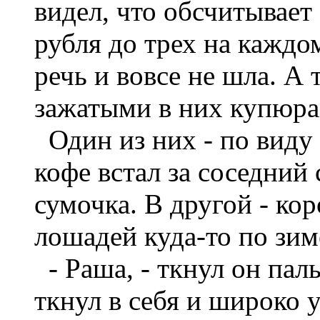
видел, что обсчитывает
рубля до трех на каждо
речь и вовсе не шла. А 
зажатыми в них купюра
Один из них - по виду 
кофе встал за соседний 
сумочка. В другой - кор
лошадей куда-то по зиме
- Раша, - ткнул он паль
ткнул в себя и широко 