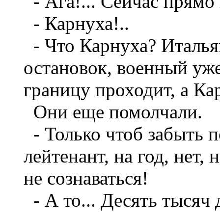
- Ага!... Сейчас прямо 
- Карнуха!..
- Что Карнуха? Италья
остановок, военный уже
границу проходит, а Кар
Они еще помолчали.
- Только чтоб забыть п
лейтенант, на год, нет, 
не сознаваться!
- А то... Десять тысяч 