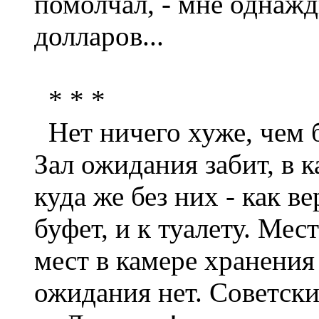
помолчал, - мне однажд
долларов...
* * *
Нет ничего хуже, чем 
Зал ожидания забит, в к
куда же без них - как в
буфет, и к туалету. Мес
мест в камере хранения 
ожидания нет. Советски