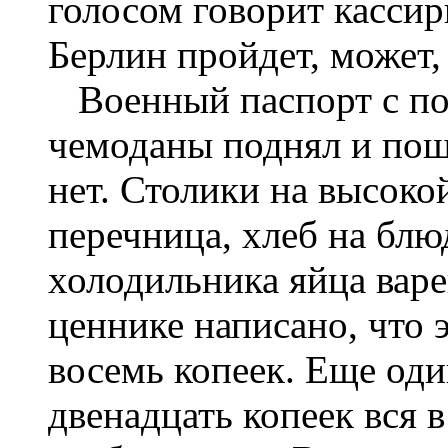
голосом говорит кассир
Берлин пройдет, может,
Военный паспорт с по
чемоданы поднял и поше
нет. Столики на высоко
перечница, хлеб на блю
холодильника яйца варе
ценнике написано, что 
восемь копеек. Еще один
двенадцать копеек вся