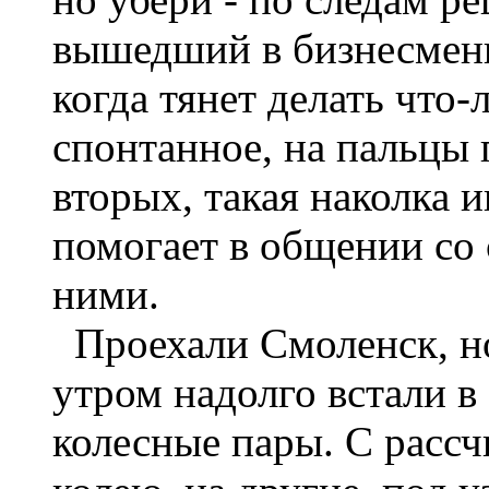
вышедший в бизнесмены 
когда тянет делать что
спонтанное, на пальцы 
вторых, такая наколка 
помогает в общении со 
ними.
Проехали Смоленск, н
утром надолго встали в 
колесные пары. С расс