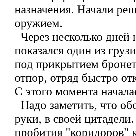
назначения. Начали реш
оружием.
Через несколько дней 
показался один из груз
под прикрытием бронет
отпор, отряд быстро от
С этого момента начала
Надо заметить, что об
руки, в своей цитадели
пробития "коридоров" к