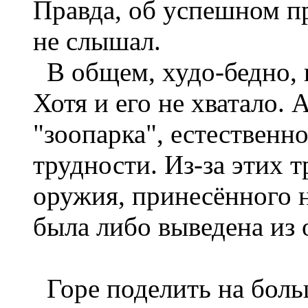
Правда, об успешном п
не слышал.
В общем, худо-бедно, 
Хотя и его не хватало. 
"зоопарка", естественн
трудности. Из-за этих 
оружия, принесённого 
была либо выведена из 
Горе поделить на боль