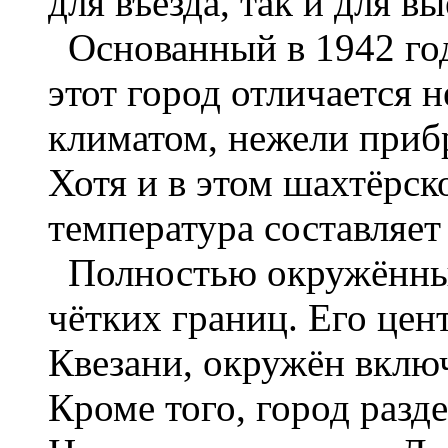
для въезда, так и для вы
Основанный в 1942 год
этот город отличается 
климатом, нежели приб
Хотя и в этом шахтёрск
температура составляет
Полностью окружённый
чётких границ. Его цен
Квезани, окружён вклю
Кроме того, город разд