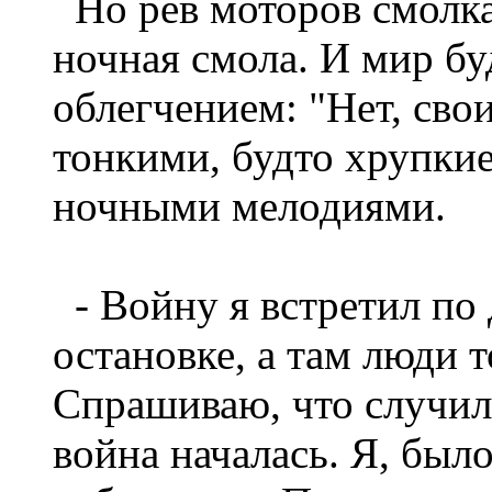
Но рёв моторов смолкае
ночная смола. И мир бу
облегчением: "Нет, свои
тонкими, будто хрупкие
ночными мелодиями.
- Войну я встретил по 
остановке, а там люди т
Спрашиваю, что случил
война началась. Я, был