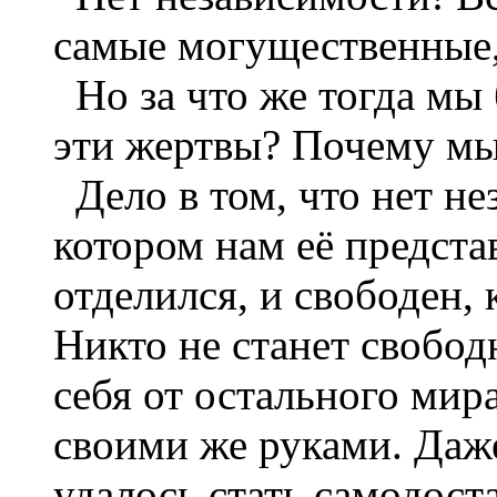
самые могущественные, 
Но за что же тогда мы 
эти жертвы? Почему м
Дело в том, что нет не
котором нам её представ
отделился, и свободен, к
Никто не станет свободн
себя от остального мира
своими же руками. Даж
удалось стать самодоста