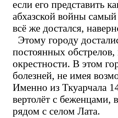
если его представить ка
абхазской войны самый
всё же достался, навер
Этому городу досталис
постоянных обстрелов, 
окрестности. В этом го
болезней, не имея воз
Именно из Ткуарчала 14
вертолёт с беженцами, 
рядом с селом Лата.