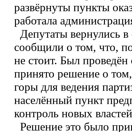
развёрнуты пункты ока
работала администраци
Депутаты вернулись в 
сообщили о том, что, п
не стоит. Был проведён
принято решение о том
горы для ведения парти
населённый пункт предп
контроль новых властей
Решение это было приня