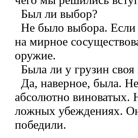
Был ли выбор?
Не было выбора. Если 
на мирное сосуществова
оружие.
Была ли у грузин своя 
Да, наверное, была. Н
абсолютно виноватых. 
ложных убеждениях. О
победили.