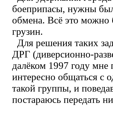
боеприпасы, нужны был
обмена. Всё это можно 
грузин.
Для решения таких зада
ДРГ (диверсионно-разв
далёком 1997 году мне 
интересно общаться с 
такой группы, и повед
постараюсь передать ни