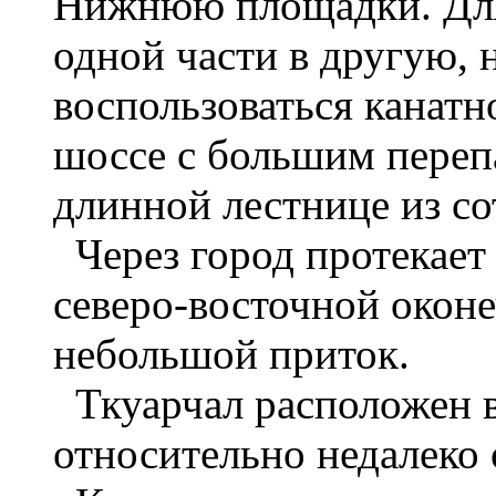
Нижнюю площадки. Для 
одной части в другую,
воспользоваться канатн
шоссе с большим переп
длинной лестнице из со
Через город протекает 
северо-восточной оконе
небольшой приток.
Ткуарчал расположен в
относительно недалеко 