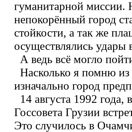
гуманитарной миссии. Н
непокорённый город ст
стойкости, а так же пла
осуществлялись удары в
А ведь всё могло пойти
Насколько я помню из 
изначально город предп
14 августа 1992 года, 
Госсовета Грузии встре
Это случилось в Очамч