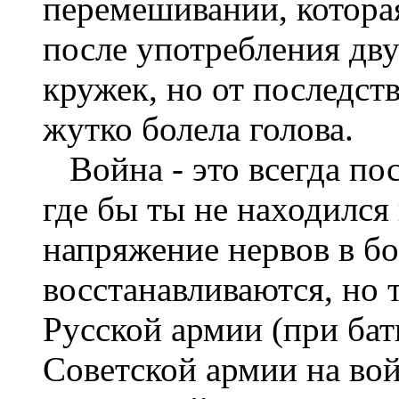
перемешивании, котора
после употребления дву
кружек, но от последст
жутко болела голова.
Война - это всегда пос
где бы ты не находился
напряжение нервов в бо
восстанавливаются, но 
Русской армии (при бат
Советской армии на вой