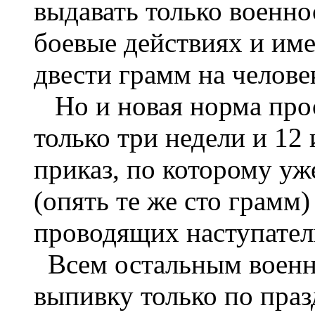
выдавать только военн
боевые действиях и им
двести грамм на человек
Но и новая норма прос
только три недели и 12
приказ, по которому уж
(опять те же сто грамм)
проводящих наступател
Всем остальным военн
выпивку только по праз