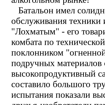
Батальон имел солидн
обслуживания техники 
"Лохматым" - его товар
комбата по техническо
поклонником "огненной
подручных материалов
высокопродуктивный са
составило большого тр
испытания показали вы