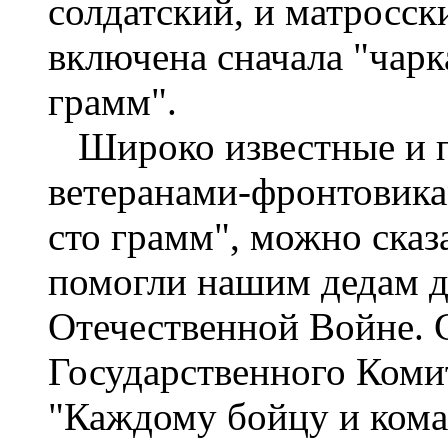
солдатский, и матросск
включена сначала "чарк
грамм".
Широко известные и п
ветеранами-фронтовика
сто грамм", можно сказ
помогли нашим дедам д
Отечественной Войне.
Государственного Коми
"Каждому бойцу и кома