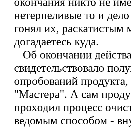
окончания никто не им
нетерпеливые то и дело
гонял их, раскатистым 
догадаетесь куда.
Об окончании действа
свидетельствовало пол
опробований продукта, 
"Мастера". А сам проду
проходил процесс очис
ведомым способом - вн