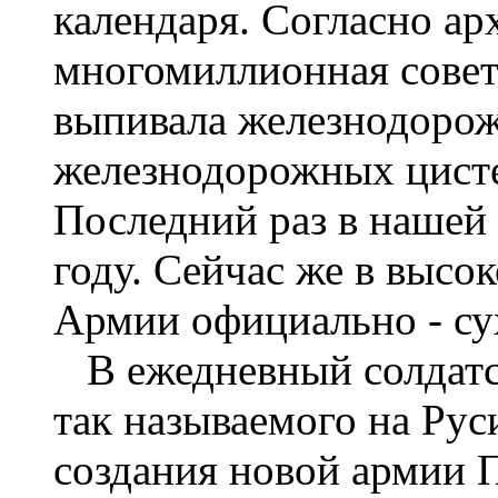
календаря. Согласно а
многомиллионная совет
выпивала железнодорож
железнодорожных цисте
Последний раз в нашей
году. Сейчас же в высо
Армии официально - су
В ежедневный солдатс
так называемого на Рус
создания новой армии П