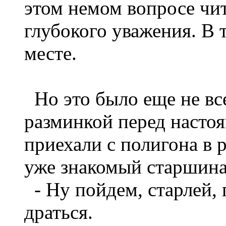
этом немом вопросе чит
глубокого уважения. В т
месте.
Но это было еще не все
разминкой перед насто
приехали с полигона в 
уже знакомый старшина
- Ну пойдем, старлей,
драться.