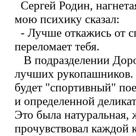
Сергей Родин, нагнета
мою психику сказал:
- Лучше откажись от сп
переломает тебя.
В подразделении Доро
лучших рукопашников. Я
будет "спортивный" по
и определенной деликат
Это была натуральная, ж
прочувствовал каждой к