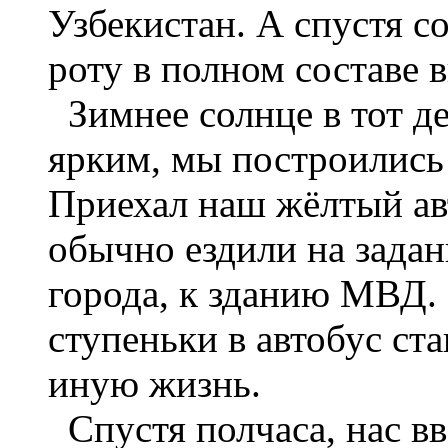
Узбекистан. А спустя 
роту в полном составе 
Зимнее солнце в тот де
ярким, мы построились
Приехал наш жёлтый ав
обычно ездили на задан
города, к зданию МВД. 
ступеньки в автобус ст
иную жизнь.
Спустя полчаса, нас вв