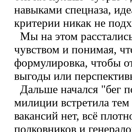
навыками спецназа, иде
критерии никак не под
Мы на этом расстались
чувством и понимая, чт
формулировка, чтобы от
выгоды или перспектив
Дальше начался "бег п
милиции встретила тем
вакансий нет, всё плот
полковников и генерало