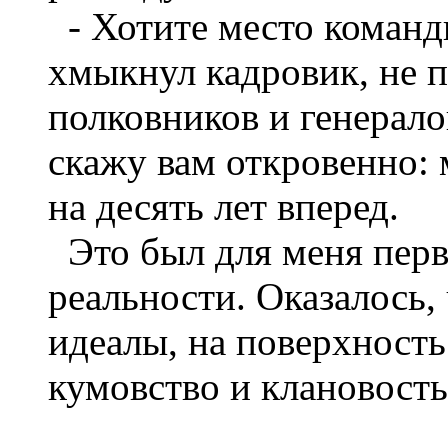
- Хотите место команди
хмыкнул кадровик, не по
полковников и генерало
скажу вам откровенно: 
на десять лет вперед.
Это был для меня перв
реальности. Оказалось, 
идеалы, на поверхност
кумовство и клановость