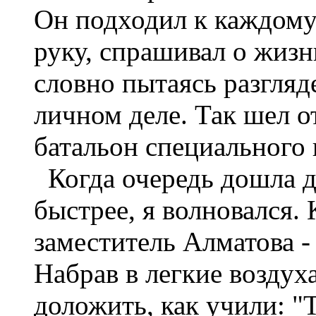
Он подходил к каждому 
руку, спрашивал о жизни
словно пытаясь разгляде
личном деле. Так шел 
батальон специального 
Когда очередь дошла д
быстрее, я волновался.
заместитель Алматова -
Набрав в легкие воздух
доложить, как учили: 