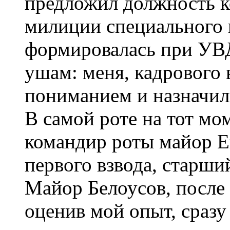
предложил должность к
милиции специального 
формировалась при УВД
ушам: меня, кадрового 
пониманием и назначил
В самой роте на тот мо
командир роты майор Е
первого взвода, старши
Майор Белоусов, после 
оценив мой опыт, сразу