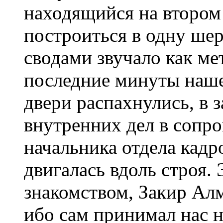
находящийся на втором 
построиться в одну ше
сводами звучало как м
последние минуты наше
двери распахнулись, в 
внутренних дел в сопро
начальника отдела кадр
двигалась вдоль строя.
знакомством, Закир Алм
ибо сам принимал нас 