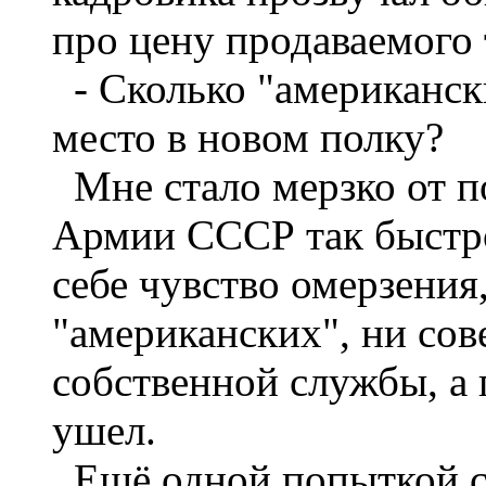
про цену продаваемого 
- Сколько "американски
место в новом полку?
Мне стало мерзко от п
Армии СССР так быстро
себе чувство омерзения,
"американских", ни сов
собственной службы, а 
ушел.
Ещё одной попыткой с