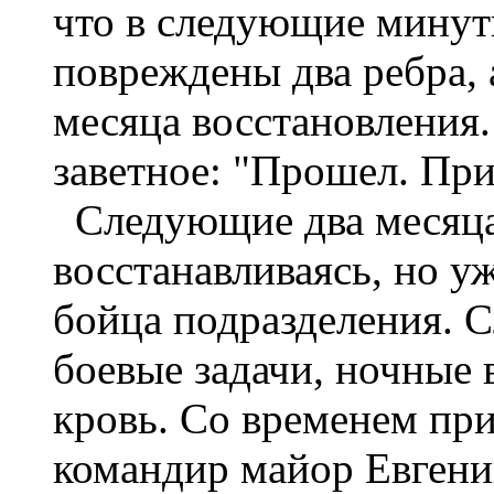
что в следующие минут
повреждены два ребра, 
месяца восстановления.
заветное: "Прошел. При
Следующие два месяца 
восстанавливаясь, но у
бойца подразделения. С
боевые задачи, ночные 
кровь. Со временем при
командир майор Евгений