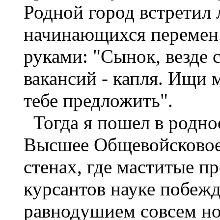
Родной город встретил
начинающихся перемен.
руками: "Сынок, везде 
вакансий - капля. Ищи 
тебе предложить".
Тогда я пошел в родн
Высшее Общевойсковое
стенах, где маститые п
курсантов науке побежд
равнодушием совсем но