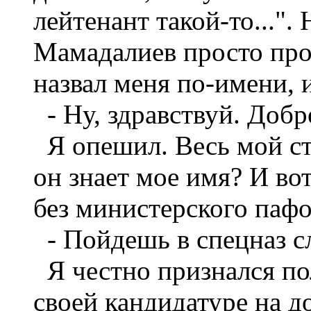
лейтенант такой-то...".
Мамадалиев просто про
назвал меня по-имени, 
- Ну, здравствуй. Добр
Я опешил. Весь мой ст
он знает мое имя? И вот
без министерского пафо
- Пойдешь в спецназ с
Я честно признался по
своей кандидатуре на д