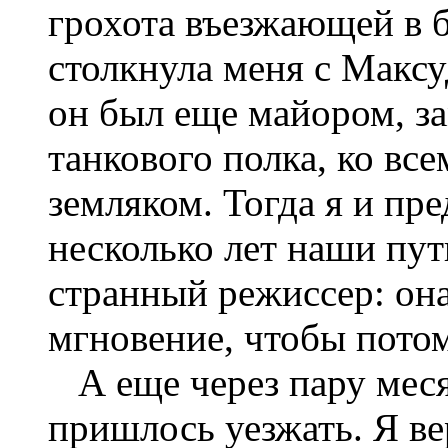
грохота въезжающей в 
столкнула меня с Мак
он был еще майором, з
танкового полка, ко вс
земляком. Тогда я и пре
несколько лет наши пут
странный режиссер: она
мгновение, чтобы потом
А еще через пару меся
пришлось уезжать. Я ве