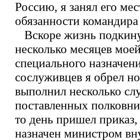
Россию, я занял его ме
обязанности командира
Вскоре жизнь подкину
несколько месяцев мое
специального назначен
сослуживцев я обрел но
выполнил несколько сл
поставленных полковни
то день пришел приказ,
назначен министром вн