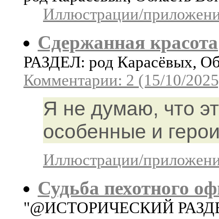
Иллюстрации/приложения
Сдержанная красота
РАЗДЕЛ: род Карасёвых, Об
Комментарии: 2 (15/10/2025
Я не думаю, что э
особенные и герои
Иллюстрации/приложения
Судьба пехотного о
"@ИСТОРИЧЕСКИЙ РАЗДЕЛ: 