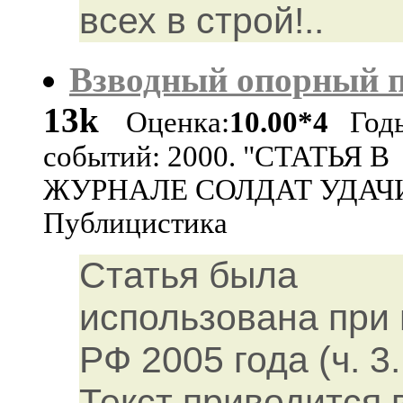
всех в строй!..
Взводный опорный 
13k
Оценка:
10.00*4
Год
событий: 2000. "СТАТЬЯ В
ЖУРНАЛЕ СОЛДАТ УДАЧИ"
Публицистика
Статья была
использована при 
РФ 2005 года (ч. 3
Текст приводится 