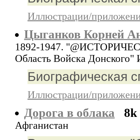
Иллюстрации/приложения
Цыганков Корней А
1892-1947. "@ИСТОРИЧЕСК
Область Войска Донского" 
Биографическая с
Иллюстрации/приложения
Дорога в облака
8k
Афганистан