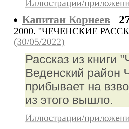
Иллюстрации/приложения
Капитан Корнеев
2
2000. "ЧЕЧЕНСКИЕ РАСС
(30/05/2022)
Рассказ из книги "
Веденский район 
прибывает на взво
из этого вышло.
Иллюстрации/приложения