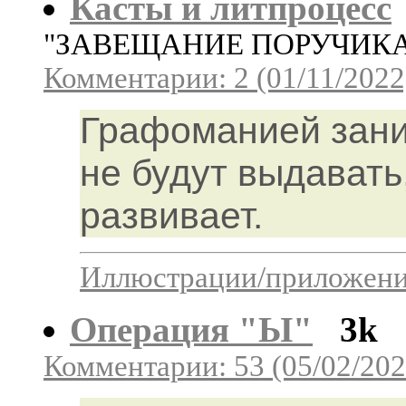
Касты и литпроцесс
"ЗАВЕЩАНИЕ ПОРУЧИКА 
Комментарии: 2 (01/11/2022
Графоманией зани
не будут выдавать,
развивает.
Иллюстрации/приложения
Операция "Ы"
3k
Комментарии: 53 (05/02/202