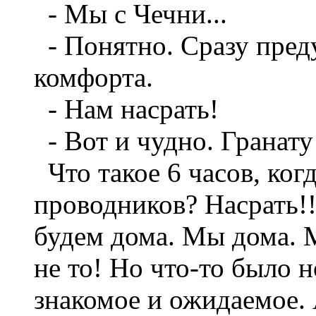
- Мы с Чечни...
- Понятно. Сразу пред
комфорта.
- Нам насрать!
- Вот и чудно. Гранату
Что такое 6 часов, когд
проводников? Насрать!!
будем дома. Мы дома. М
не то! Но что-то было 
знакомое и ожидаемое. 