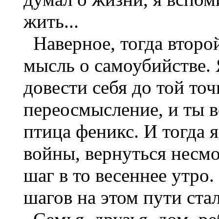
жить...
Наверное, тогда второ
мысль о самоубийстве. 
довести себя до той то
переосмысление, и ты в
птица феникс. И тогда 
войны, вернуться несмо
шаг в то весеннее утро.
шагов на этом пути ста