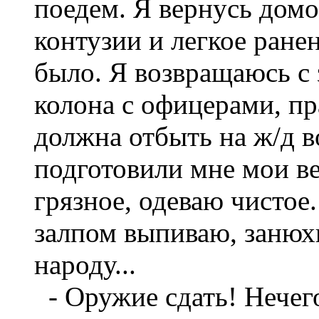
поедем. Я вернусь дом
контузии и легкое ранен
было. Я возвращаюсь с 
колона с офицерами, п
должна отбыть на ж/д 
подготовили мне мои в
грязное, одеваю чистое
залпом выпиваю, занюх
народу...
- Оружие сдать! Нечего