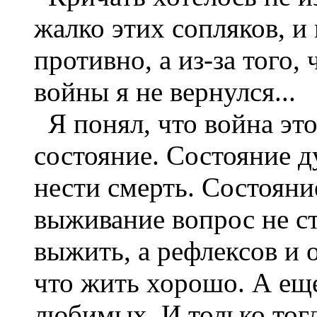
жалко этих сопляков, и 
противно, а из-за того, 
войны я не вернулся...
Я понял, что война это 
состояние. Состояние д
нести смерть. Состояние
выживание вопрос не ст
выжить, а рефлексов и
что жить хорошо. А еще
любимых. И только тогд