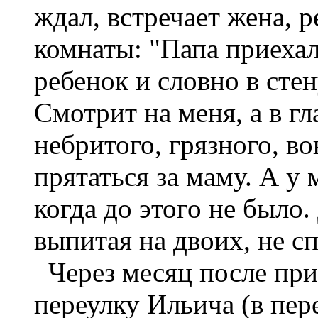
ждал, встречает жена, 
комнаты: "Папа приехал
ребенок и словно в сте
Смотрит на меня, а в гл
небритого, грязного, во
прятаться за маму. А у 
когда до этого не было.
выпитая на двоих, не сп
Через месяц после при
переулку Ильича (в пер