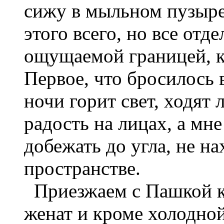
сижу в мыльном пузыре.
этого всего, но все отд
ощущаемой границей, к
Первое, что бросилось в
ночи горит свет, ходят 
радость на лицах, а мне
добежать до угла, не н
пространстве.
Приезжаем с Пашкой ко
женат и кроме холодной