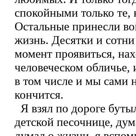
спокойными только те, 
Остальные принесли во
жизнь. Десятки и сотни
момент проявиться, нах
человеческом обличье, 
в том числе и мы сами н
кончится.
Я взял по дороге буты
детской песочнице, дума
думал о жизни, я вспом